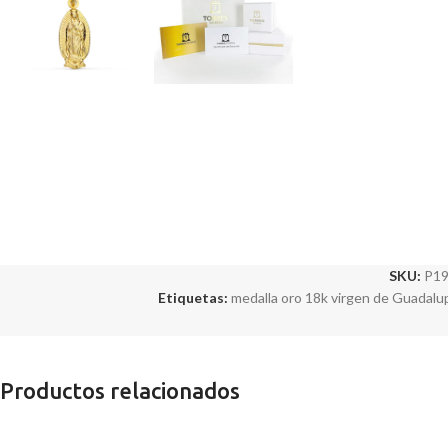
SKU:
P1
Etiquetas:
medalla oro 18k virgen de Guadalu
Productos relacionados