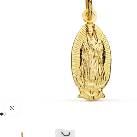
Clic para ampliar