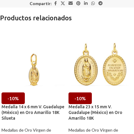
Compartir:
Productos relacionados
-10%
-10%
Medalla 14 x 6 mm V. Guadalupe
Medalla 23 x 15 mm V.
(México) en Oro Amarillo 18K
Guadalupe (México) en Oro
Silueta
Amarillo 18K
Medallas de Oro Virgen de
Medallas de Oro Virgen de