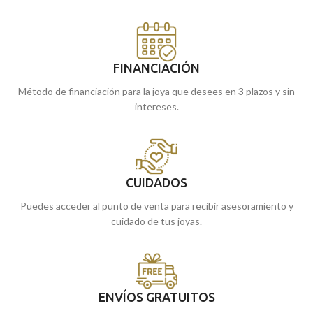
FINANCIACIÓN
Método de financiación para la joya que desees en 3 plazos y sin
intereses.
CUIDADOS
Puedes acceder al punto de venta para recibir asesoramiento y
cuidado de tus joyas.
ENVÍOS GRATUITOS