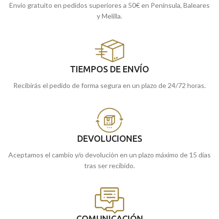
Envío gratuito en pedidos superiores a 50€ en Península, Baleares
y Melilla.
TIEMPOS DE ENVÍO
Recibirás el pedido de forma segura en un plazo de 24/72 horas.
DEVOLUCIONES
Aceptamos el cambio y/o devolución en un plazo máximo de 15 días
tras ser recibido.
COMUNICACIÓN