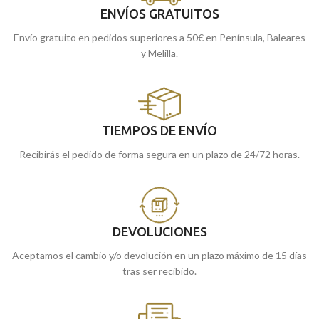
ENVÍOS GRATUITOS
Envío gratuito en pedidos superiores a 50€ en Península, Baleares
y Melilla.
TIEMPOS DE ENVÍO
Recibirás el pedido de forma segura en un plazo de 24/72 horas.
DEVOLUCIONES
Aceptamos el cambio y/o devolución en un plazo máximo de 15 días
tras ser recibido.