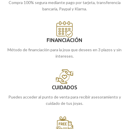
Compra 100% segura mediante pago por tarjeta, transferencia
bancaria, Paypal y Klarna.
FINANCIACIÓN
Método de financiación para la joya que desees en 3 plazos y sin
intereses.
CUIDADOS
Puedes acceder al punto de venta para recibir asesoramiento y
cuidado de tus joyas.