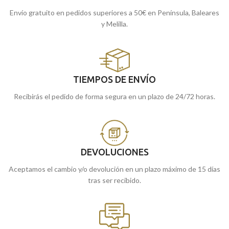
Envío gratuito en pedidos superiores a 50€ en Península, Baleares
y Melilla.
TIEMPOS DE ENVÍO
Recibirás el pedido de forma segura en un plazo de 24/72 horas.
DEVOLUCIONES
Aceptamos el cambio y/o devolución en un plazo máximo de 15 días
tras ser recibido.