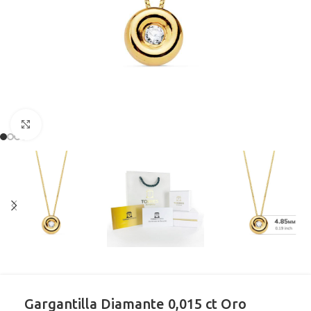
Clic para ampliar
Gargantilla Diamante 0,015 ct Oro