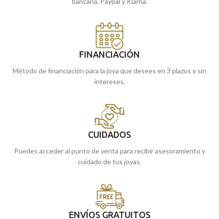
bancaria, Paypal y Klarna.
FINANCIACIÓN
Método de financiación para la joya que desees en 3 plazos y sin
intereses.
CUIDADOS
Puedes acceder al punto de venta para recibir asesoramiento y
cuidado de tus joyas.
ENVÍOS GRATUITOS