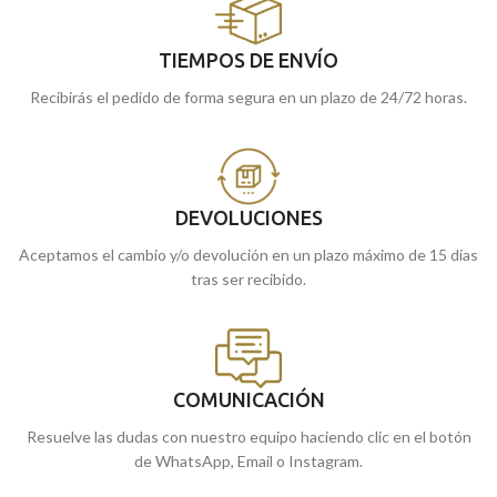
TIEMPOS DE ENVÍO
Recibirás el pedido de forma segura en un plazo de 24/72 horas.
DEVOLUCIONES
Aceptamos el cambio y/o devolución en un plazo máximo de 15 días
tras ser recibido.
COMUNICACIÓN
Resuelve las dudas con nuestro equipo haciendo clic en el botón
de WhatsApp, Email o Instagram.