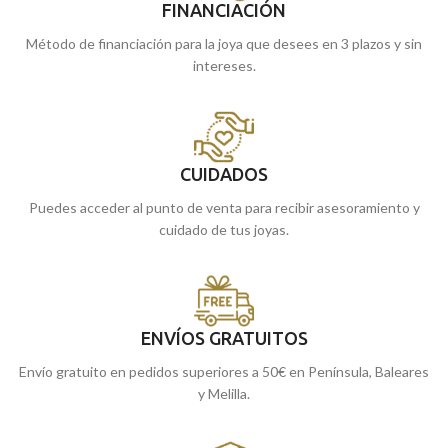
FINANCIACIÓN
Método de financiación para la joya que desees en 3 plazos y sin
intereses.
CUIDADOS
Puedes acceder al punto de venta para recibir asesoramiento y
cuidado de tus joyas.
ENVÍOS GRATUITOS
Envío gratuito en pedidos superiores a 50€ en Península, Baleares
y Melilla.