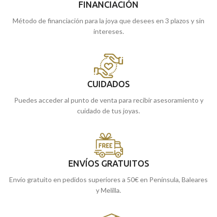
FINANCIACIÓN
Método de financiación para la joya que desees en 3 plazos y sin
intereses.
CUIDADOS
Puedes acceder al punto de venta para recibir asesoramiento y
cuidado de tus joyas.
ENVÍOS GRATUITOS
Envío gratuito en pedidos superiores a 50€ en Península, Baleares
y Melilla.