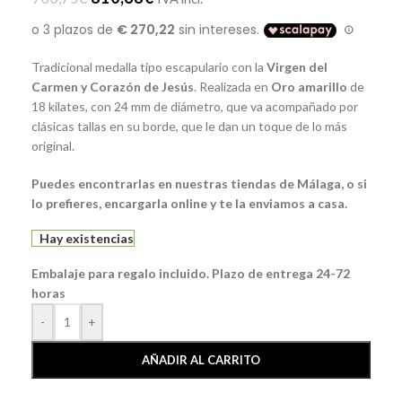
Tradicional medalla tipo escapulario con la
Virgen del
Carmen y Corazón de Jesús
. Realizada en
Oro amarillo
de
18 kilates, con 24 mm de diámetro, que va acompañado por
clásicas tallas en su borde, que le dan un toque de lo más
original.
Puedes encontrarlas en nuestras tiendas de Málaga, o si
lo prefieres, encargarla online y te la enviamos a casa.
Hay existencias
Embalaje para regalo incluido. Plazo de entrega 24-72
horas
-
+
AÑADIR AL CARRITO