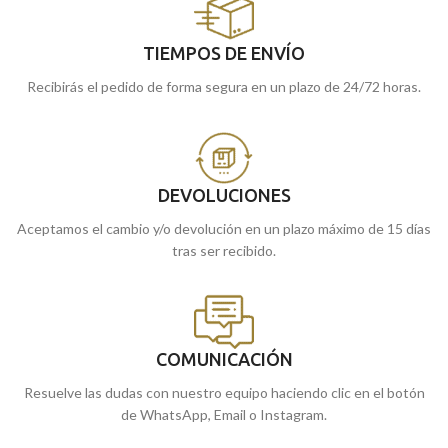
TIEMPOS DE ENVÍO
Recibirás el pedido de forma segura en un plazo de 24/72 horas.
DEVOLUCIONES
Aceptamos el cambio y/o devolución en un plazo máximo de 15 días
tras ser recibido.
COMUNICACIÓN
Resuelve las dudas con nuestro equipo haciendo clic en el botón
de WhatsApp, Email o Instagram.