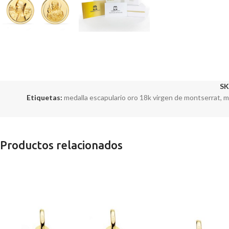
SK
Etiquetas:
medalla escapulario oro 18k virgen de montserrat
,
m
Productos relacionados