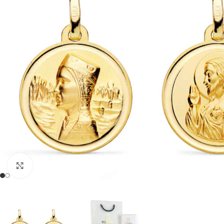
Clic para ampliar