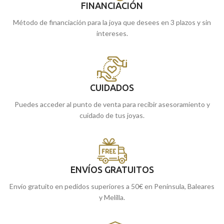
FINANCIACIÓN
Método de financiación para la joya que desees en 3 plazos y sin
intereses.
CUIDADOS
Puedes acceder al punto de venta para recibir asesoramiento y
cuidado de tus joyas.
ENVÍOS GRATUITOS
Envío gratuito en pedidos superiores a 50€ en Península, Baleares
y Melilla.