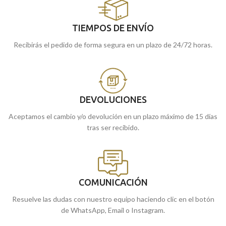
TIEMPOS DE ENVÍO
Recibirás el pedido de forma segura en un plazo de 24/72 horas.
DEVOLUCIONES
Aceptamos el cambio y/o devolución en un plazo máximo de 15 días
tras ser recibido.
COMUNICACIÓN
Resuelve las dudas con nuestro equipo haciendo clic en el botón
de WhatsApp, Email o Instagram.