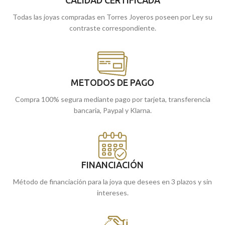
online, te la enviamos a casa.
Todas las joyas compradas en Torres Joyeros poseen por Ley su
contraste correspondiente.
METODOS DE PAGO
Compra 100% segura mediante pago por tarjeta, transferencia
bancaria, Paypal y Klarna.
FINANCIACIÓN
Método de financiación para la joya que desees en 3 plazos y sin
intereses.