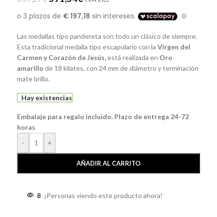
Las medallas tipo pandereta son todo un clásico de siempre.
Esta tradicional medalla tipo escapulario con la
Virgen del
Carmen y Corazón de Jesús,
está realizada en
Oro
amarillo
de 18 kilates, con 24 mm de diámetro y terminación
mate brillo.
Hay existencias
Embalaje para regalo incluido. Plazo de entrega 24-72
horas
-
+
AÑADIR AL CARRITO
8
¡Personas viendo este producto ahora!