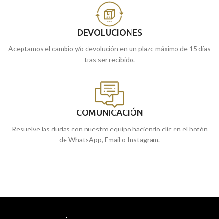
DEVOLUCIONES
Aceptamos el cambio y/o devolución en un plazo máximo de 15 días
tras ser recibido.
COMUNICACIÓN
Resuelve las dudas con nuestro equipo haciendo clic en el botón
de WhatsApp, Email o Instagram.