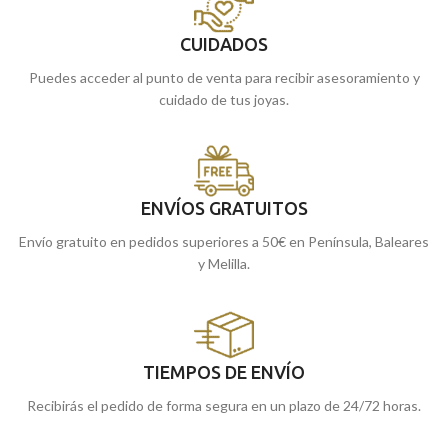
CUIDADOS
Puedes acceder al punto de venta para recibir asesoramiento y
cuidado de tus joyas.
ENVÍOS GRATUITOS
Envío gratuito en pedidos superiores a 50€ en Península, Baleares
y Melilla.
TIEMPOS DE ENVÍO
Recibirás el pedido de forma segura en un plazo de 24/72 horas.