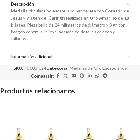
Descripción
Medalla
circular tipo escapulario pandereta con
Corazón de
Jesús
y
Virgen del
Carmen
realizada en
Oro Amarillo de 18
kilates
. Pieza brillo de 24 milímetros de diámetro y 3 gr, con
imagen central a relieve, además de detalles calados y
tallados.
Información adicional
SKU:
P5003-624
Categoría:
Medallas de Oro Escapularios
Compartir:
Productos relacionados