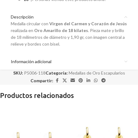
Descripción
Medalla circular con
Virgen del Carmen y Corazón de Jesús
realizada en
Oro Amarillo de 18 kilates
. Pieza mate y brillo
de 18 milímetros de diámetro y 1,90 gr, con imagen central a
relieve y bordes con bisel.
Información adicional
SKU:
P5006-118
Categoría:
Medallas de Oro Escapularios
Compartir:
Productos relacionados