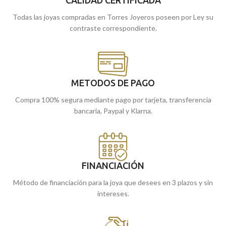
Todas las joyas compradas en Torres Joyeros poseen por Ley su
contraste correspondiente.
METODOS DE PAGO
Compra 100% segura mediante pago por tarjeta, transferencia
bancaria, Paypal y Klarna.
FINANCIACIÓN
Método de financiación para la joya que desees en 3 plazos y sin
intereses.