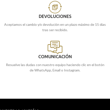
DEVOLUCIONES
Aceptamos el cambio y/o devolución en un plazo máximo de 15 días
tras ser recibido.
COMUNICACIÓN
Resuelve las dudas con nuestro equipo haciendo clic en el botón
de WhatsApp, Email o Instagram.