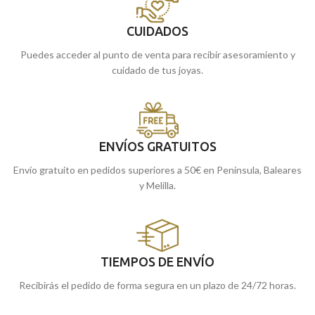
CUIDADOS
Puedes acceder al punto de venta para recibir asesoramiento y
cuidado de tus joyas.
ENVÍOS GRATUITOS
Envío gratuito en pedidos superiores a 50€ en Península, Baleares
y Melilla.
TIEMPOS DE ENVÍO
Recibirás el pedido de forma segura en un plazo de 24/72 horas.