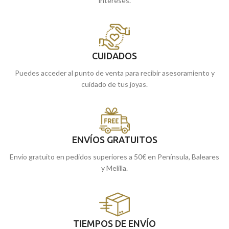
intereses.
CUIDADOS
Puedes acceder al punto de venta para recibir asesoramiento y
cuidado de tus joyas.
ENVÍOS GRATUITOS
Envío gratuito en pedidos superiores a 50€ en Península, Baleares
y Melilla.
TIEMPOS DE ENVÍO