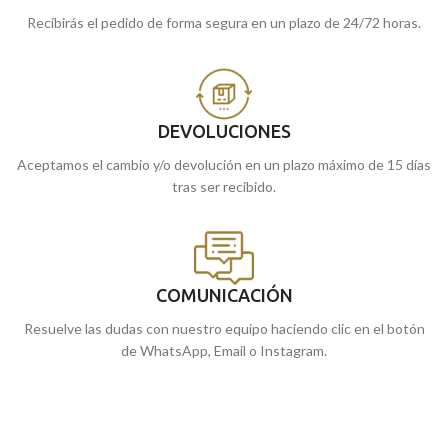
Recibirás el pedido de forma segura en un plazo de 24/72 horas.
DEVOLUCIONES
Aceptamos el cambio y/o devolución en un plazo máximo de 15 días
tras ser recibido.
COMUNICACIÓN
Resuelve las dudas con nuestro equipo haciendo clic en el botón
de WhatsApp, Email o Instagram.