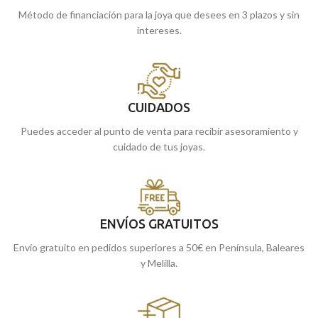
Método de financiación para la joya que desees en 3 plazos y sin
intereses.
CUIDADOS
Puedes acceder al punto de venta para recibir asesoramiento y
cuidado de tus joyas.
ENVÍOS GRATUITOS
Envío gratuito en pedidos superiores a 50€ en Península, Baleares
y Melilla.