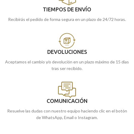
TIEMPOS DE ENVÍO
Recibirás el pedido de forma segura en un plazo de 24/72 horas.
DEVOLUCIONES
Aceptamos el cambio y/o devolución en un plazo máximo de 15 días
tras ser recibido.
COMUNICACIÓN
Resuelve las dudas con nuestro equipo haciendo clic en el botón
de WhatsApp, Email o Instagram.