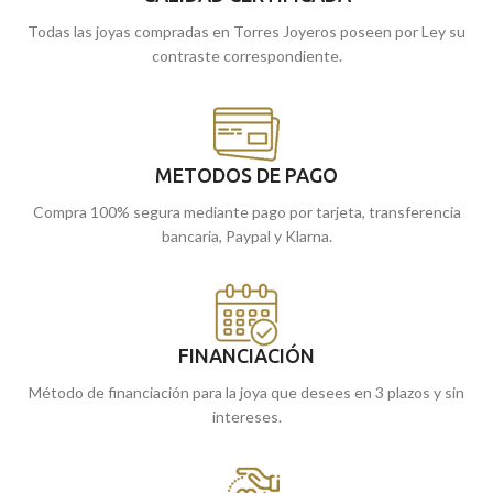
enviamos a casa.
Todas las joyas compradas en Torres Joyeros poseen por Ley su
contraste correspondiente.
METODOS DE PAGO
Compra 100% segura mediante pago por tarjeta, transferencia
bancaria, Paypal y Klarna.
FINANCIACIÓN
Método de financiación para la joya que desees en 3 plazos y sin
intereses.