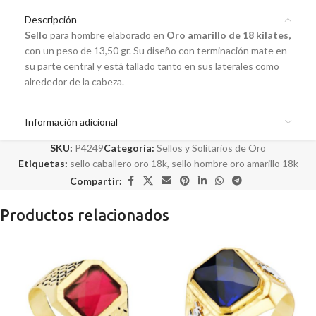
Descripción
Sello
para hombre elaborado en
Oro amarillo de 18 kilates,
con un peso de 13,50 gr. Su diseño con terminación mate en
su parte central y está tallado tanto en sus laterales como
alrededor de la cabeza.
Información adicional
SKU:
P4249
Categoría:
Sellos y Solitarios de Oro
Etiquetas:
sello caballero oro 18k
,
sello hombre oro amarillo 18k
Compartir:
Productos relacionados