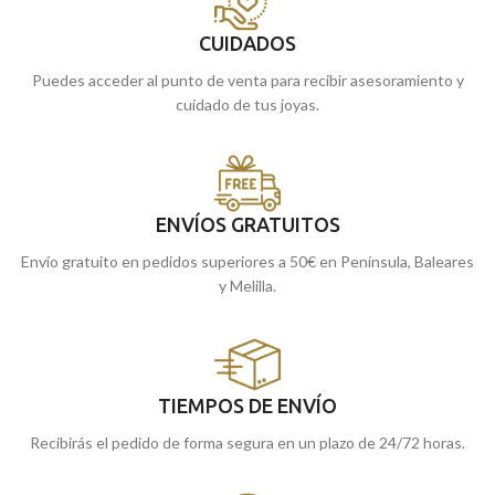
CUIDADOS
Puedes acceder al punto de venta para recibir asesoramiento y
cuidado de tus joyas.
ENVÍOS GRATUITOS
Envío gratuito en pedidos superiores a 50€ en Península, Baleares
y Melilla.
TIEMPOS DE ENVÍO
Recibirás el pedido de forma segura en un plazo de 24/72 horas.