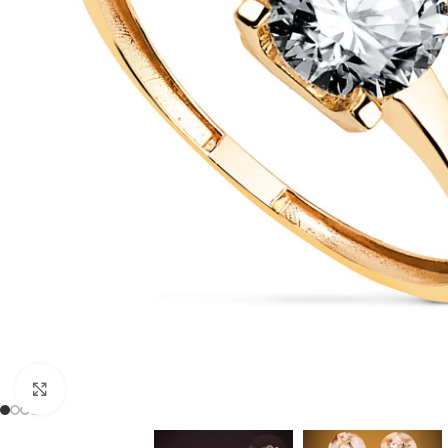
Clic para ampliar