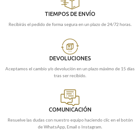
TIEMPOS DE ENVÍO
Recibirás el pedido de forma segura en un plazo de 24/72 horas.
DEVOLUCIONES
Aceptamos el cambio y/o devolución en un plazo máximo de 15 días
tras ser recibido.
COMUNICACIÓN
Resuelve las dudas con nuestro equipo haciendo clic en el botón
de WhatsApp, Email o Instagram.