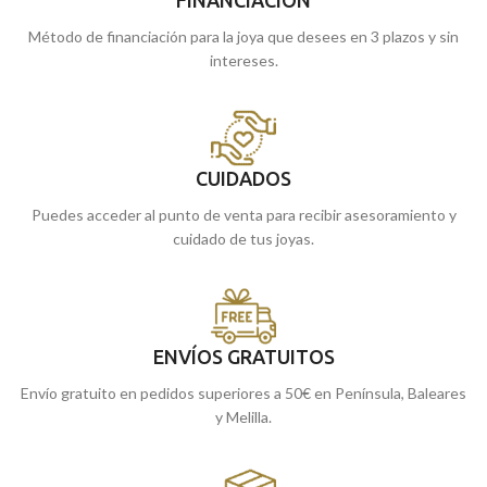
Método de financiación para la joya que desees en 3 plazos y sin
intereses.
CUIDADOS
Puedes acceder al punto de venta para recibir asesoramiento y
cuidado de tus joyas.
ENVÍOS GRATUITOS
Envío gratuito en pedidos superiores a 50€ en Península, Baleares
y Melilla.