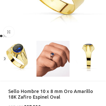
Clic para ampliar
Sello Hombre 10 x 8 mm Oro Amarillo
18K Zafiro Espinel Oval