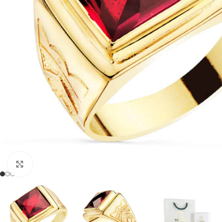
Clic para ampliar