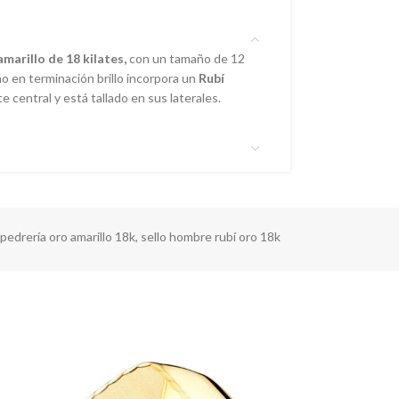
marillo de 18 kilates,
con un tamaño de 12
ño en terminación brillo incorpora un
Rubí
 central y está tallado en sus laterales.
pedrería oro amarillo 18k
,
sello hombre rubí oro 18k