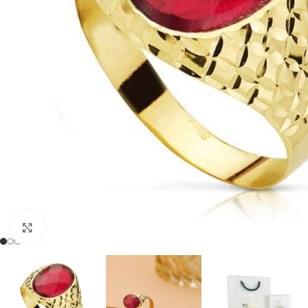
Clic para ampliar