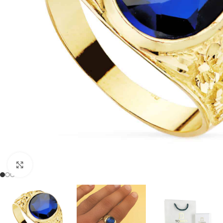
Clic para ampliar