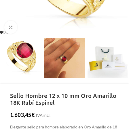
Clic para ampliar
Sello Hombre 12 x 10 mm Oro Amarillo
18K Rubí Espinel
1.603,45
€
IVA incl.
Elegante sello para hombre elaborado en Oro Amarillo de 18