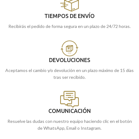
TIEMPOS DE ENVÍO
Recibirás el pedido de forma segura en un plazo de 24/72 horas.
DEVOLUCIONES
Aceptamos el cambio y/o devolución en un plazo máximo de 15 días
tras ser recibido.
COMUNICACIÓN
Resuelve las dudas con nuestro equipo haciendo clic en el botón
de WhatsApp, Email o Instagram.