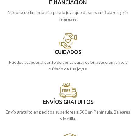
FINANCIACIÓN
Método de financiación para la joya que desees en 3 plazos y sin
intereses.
CUIDADOS
Puedes acceder al punto de venta para recibir asesoramiento y
cuidado de tus joyas.
ENVÍOS GRATUITOS
Envío gratuito en pedidos superiores a 50€ en Península, Baleares
y Melilla.