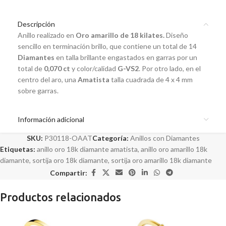
Descripción
Anillo realizado en
Oro amarillo de 18 kilates
.
Diseño
sencillo en terminación brillo, que contiene un total de 14
Diamantes
en talla brillante engastados en garras por un
total de
0,070 ct
y color/calidad
G-VS2
. Por otro lado, en el
centro del aro, una
Amatista
talla cuadrada de 4 x 4 mm
sobre garras.
Información adicional
SKU:
P30118-OAAT
Categoría:
Anillos con Diamantes
Etiquetas:
anillo oro 18k diamante amatista
,
anillo oro amarillo 18k
diamante
,
sortija oro 18k diamante
,
sortija oro amarillo 18k diamante
Compartir:
Productos relacionados