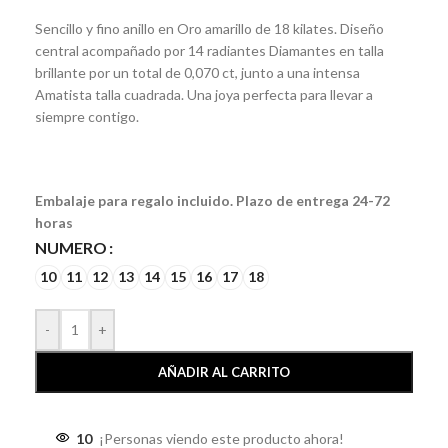
Sencillo y fino anillo en Oro amarillo de 18 kilates. Diseño
central acompañado por 14 radiantes Diamantes en talla
brillante por un total de 0,070 ct, junto a una intensa
Amatista talla cuadrada. Una joya perfecta para llevar a
siempre contigo.
Embalaje para regalo incluido. Plazo de entrega 24-72
horas
NUMERO
10
11
12
13
14
15
16
17
18
-
+
AÑADIR AL CARRITO
10
¡Personas viendo este producto ahora!