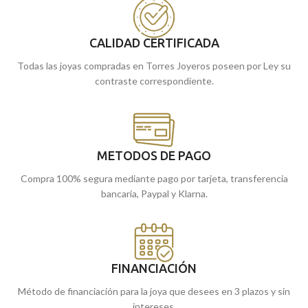
perfecto para llevar a diario.
perfecto para llevar a diario.
CALIDAD CERTIFICADA
Todas las joyas compradas en Torres Joyeros poseen por Ley su
contraste correspondiente.
METODOS DE PAGO
Compra 100% segura mediante pago por tarjeta, transferencia
bancaria, Paypal y Klarna.
FINANCIACIÓN
Método de financiación para la joya que desees en 3 plazos y sin
intereses.