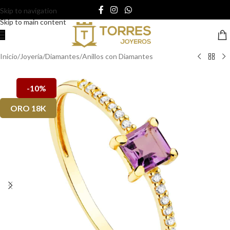
Skip to navigation
Skip to main content
Inicio
/
Joyería
/
Diamantes
/
Anillos con Diamantes
-10%
ORO 18K