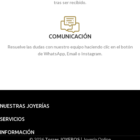
tras ser recibido.
COMUNICACIÓN
Resuelve las dudas con nuestro equipo haciendo clic en el botón
de WhatsApp, Email o Instagram.
NUESTRAS JOYERÍAS
SERVICIOS
INFORMACIÓN
© 2026
Torres JOYEROS
| Joyería Online