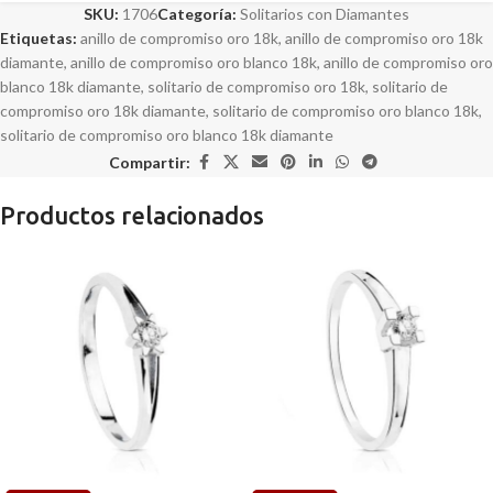
SKU:
1706
Categoría:
Solitarios con Diamantes
Etiquetas:
anillo de compromiso oro 18k
,
anillo de compromiso oro 18k
diamante
,
anillo de compromiso oro blanco 18k
,
anillo de compromiso oro
blanco 18k diamante
,
solitario de compromiso oro 18k
,
solitario de
compromiso oro 18k diamante
,
solitario de compromiso oro blanco 18k
,
solitario de compromiso oro blanco 18k diamante
Compartir:
Productos relacionados