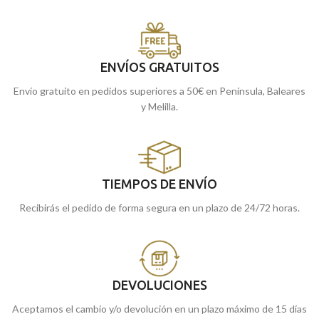
ENVÍOS GRATUITOS
Envío gratuito en pedidos superiores a 50€ en Península, Baleares
y Melilla.
TIEMPOS DE ENVÍO
Recibirás el pedido de forma segura en un plazo de 24/72 horas.
DEVOLUCIONES
Aceptamos el cambio y/o devolución en un plazo máximo de 15 días