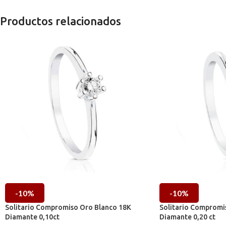
Productos relacionados
-10%
-10%
Solitario Compromiso Oro Blanco 18K
Solitario Compromi
Diamante 0,10ct
Diamante 0,20 ct