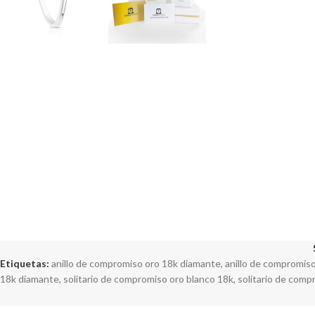
Etiquetas:
anillo de compromiso oro 18k diamante
,
anillo de compromiso
18k diamante
,
solitario de compromiso oro blanco 18k
,
solitario de comp