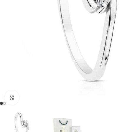
Clic para ampliar