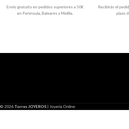
Envío gratuito en pedidos superiores a 50€
Recibirás el pedi
en Península, Baleares y Melilla.
plazo d
© 2026
Torres JOYEROS
| Joyería Online