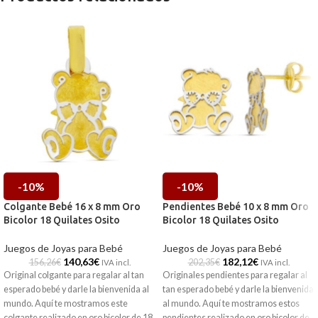
-10%
-10%
Colgante Bebé 16 x 8 mm Oro
Pendientes Bebé 10 x 8 mm Oro
Bicolor 18 Quilates Osito
Bicolor 18 Quilates Osito
Juegos de Joyas para Bebé
Juegos de Joyas para Bebé
140,63
€
182,12
€
156,26
€
202,35
€
IVA incl.
IVA incl.
Original colgante para regalar al tan
Originales pendientes para regalar al
esperado bebé y darle la bienvenida al
tan esperado bebé y darle la bienvenida
mundo. Aquí te mostramos este
al mundo. Aquí te mostramos estos
colgante realizado en oro bicolor de 18
pendientes realizado en oro bicolor de