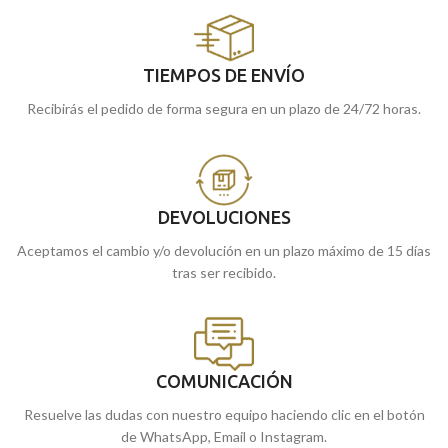
TIEMPOS DE ENVÍO
Recibirás el pedido de forma segura en un plazo de 24/72 horas.
DEVOLUCIONES
Aceptamos el cambio y/o devolución en un plazo máximo de 15 días
tras ser recibido.
COMUNICACIÓN
Resuelve las dudas con nuestro equipo haciendo clic en el botón
de WhatsApp, Email o Instagram.