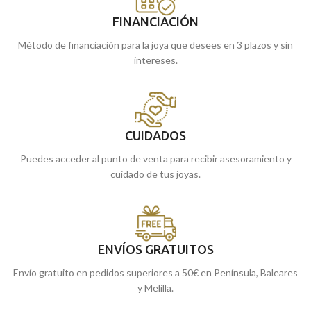
FINANCIACIÓN
Método de financiación para la joya que desees en 3 plazos y sin
intereses.
CUIDADOS
Puedes acceder al punto de venta para recibir asesoramiento y
cuidado de tus joyas.
ENVÍOS GRATUITOS
Envío gratuito en pedidos superiores a 50€ en Península, Baleares
y Melilla.