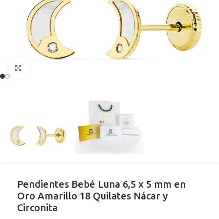
Clic para ampliar
Pendientes Bebé Luna 6,5 x 5 mm en
Oro Amarillo 18 Quilates Nácar y
Circonita