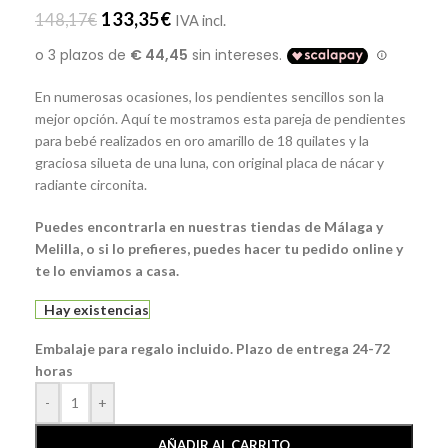
133,35
€
148,17
€
IVA incl.
En numerosas ocasiones, los pendientes sencillos son la
mejor opción. Aquí te mostramos esta pareja de pendientes
para bebé realizados en oro amarillo de 18 quilates y la
graciosa silueta de una luna, con original placa de nácar y
radiante circonita.
Puedes encontrarla en nuestras tiendas de Málaga y
Melilla, o si lo prefieres, puedes hacer tu pedido online y
te lo enviamos a casa.
Hay existencias
Embalaje para regalo incluido. Plazo de entrega 24-72
horas
-
+
AÑADIR AL CARRITO