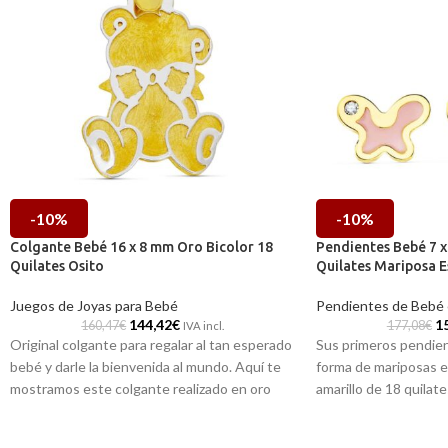
-10%
-10%
Colgante Bebé 16 x 8 mm Oro Bicolor 18
Pendientes Bebé 7 x
Quilates Osito
Quilates Mariposa 
Juegos de Joyas para Bebé
Pendientes de Bebé 
144,42
€
1
160,47
€
177,08
€
IVA incl.
Original colgante para regalar al tan esperado
Sus primeros pendien
bebé y darle la bienvenida al mundo. Aquí te
forma de mariposas 
mostramos este colgante realizado en oro
amarillo de 18 quilat
bicolor de 18 quilates, formado por la silueta
que tu bebé los lleve 
de una animada gatita con todos sus detalles.
incorporado radiantes