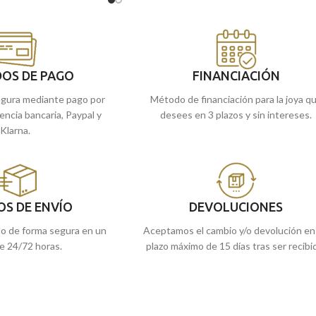
smalte rosa para darle
con todos sus detalles.
contraste.
s en nuestras tiendas
 o si la encargas online
a.
OS DE PAGO
FINANCIACIÓN
gura mediante pago por
Método de financiación para la joya q
rencia bancaria, Paypal y
desees en 3 plazos y sin intereses.
Klarna.
OS DE ENVÍO
DEVOLUCIONES
do de forma segura en un
Aceptamos el cambio y/o devolución en
e 24/72 horas.
plazo máximo de 15 días tras ser recibi