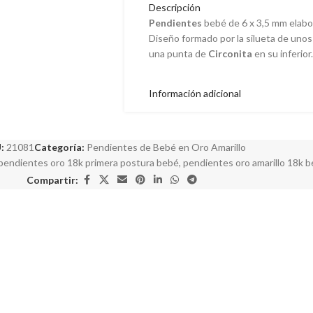
Descripción
Pendientes
bebé de 6 x 3,5 mm elab
Diseño formado por la silueta de unos
una punta de
Circonita
en su inferior.
Información adicional
U:
21081
Categoría:
Pendientes de Bebé en Oro Amarillo
pendientes oro 18k primera postura bebé
,
pendientes oro amarillo 18k 
Compartir: