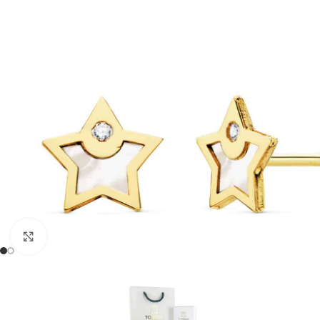
Clic para ampliar