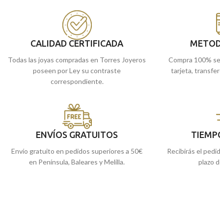
radiar y un original esmalte rosa para darle
estamos seguros de q
color. Un estupendo contraste.
Puedes encontrarla
Puedes encontrarlas en nuestras tiendas
de Málaga y Melilla, 
de Málaga y Melilla, o si la encargas online
puedes encargarla o
CALIDAD CERTIFICADA
METOD
te la enviamos a casa.
a casa.
Todas las joyas compradas en Torres Joyeros
Compra 100% se
poseen por Ley su contraste
tarjeta, transfe
correspondiente.
ENVÍOS GRATUITOS
TIEMP
Envío gratuito en pedidos superiores a 50€
Recibirás el pedi
en Península, Baleares y Melilla.
plazo d