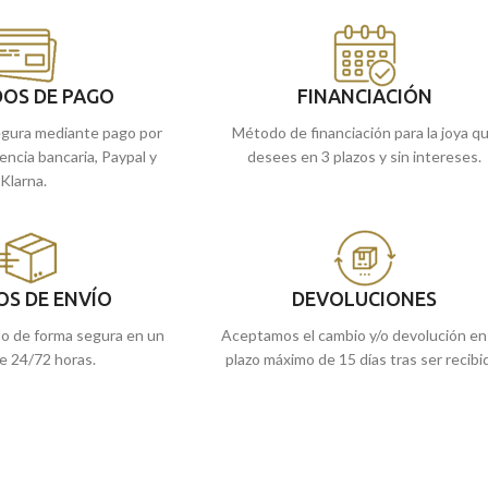
ue vas a acertar.
Puedes encontrarlas en nuestras tiendas
s en nuestras tiendas
de Málaga y Melilla, o si lo prefieres,
o si lo prefieres,
puedes encargarla online y te la enviamos
nline y te la enviamos
a casa.
OS DE PAGO
FINANCIACIÓN
gura mediante pago por
Método de financiación para la joya q
rencia bancaria, Paypal y
desees en 3 plazos y sin intereses.
Klarna.
OS DE ENVÍO
DEVOLUCIONES
do de forma segura en un
Aceptamos el cambio y/o devolución en
e 24/72 horas.
plazo máximo de 15 días tras ser recibi