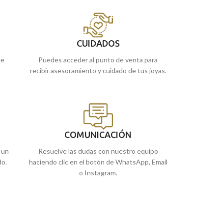
Además, incorpora una original plaquita de
incorpora un origi
Nácar
en su centro y radiantes
Circonitas
.
elegante terminaci
para mayor seguri
Puedes encontrarlas en nuestras tiendas
de Málaga y Melilla, o si lo prefieres,
Puedes encontrar
CUIDADOS
puedes encargarla online y te la enviamos
de Málaga y Melill
ue
Puedes acceder al punto de venta para
a casa.
puedes encargarl
recibir asesoramiento y cuidado de tus joyas.
a casa.
COMUNICACIÓN
 un
Resuelve las dudas con nuestro equipo
do.
haciendo clic en el botón de WhatsApp, Email
o Instagram.