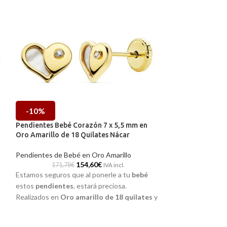
-10%
-10%
Pendientes Bebé Corazón 7 x 5,5 mm en
Pendientes Bebé 
Oro Amarillo de 18 Quilates Nácar
Oro Amarillo 18 
Pendientes de Bebé en Oro Amarillo
Pendientes de Be
154,60
€
171,78
€
144,25
IVA incl.
Estamos seguros que al ponerle a tu
bebé
Unas sencillas est
estos
pendientes
, estará preciosa.
caladas, pueden c
Realizados en
Oro amarillo de 18 quilates
y
combinación perf
acompañados por sencillos y animados
bebé. Esta pareja
.
corazones
lisos en terminación brillo.
realizada en Oro a