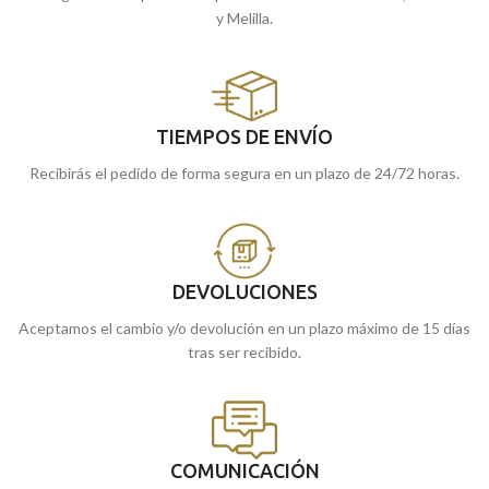
y Melilla.
TIEMPOS DE ENVÍO
Recibirás el pedido de forma segura en un plazo de 24/72 horas.
DEVOLUCIONES
Aceptamos el cambio y/o devolución en un plazo máximo de 15 días
tras ser recibido.
COMUNICACIÓN