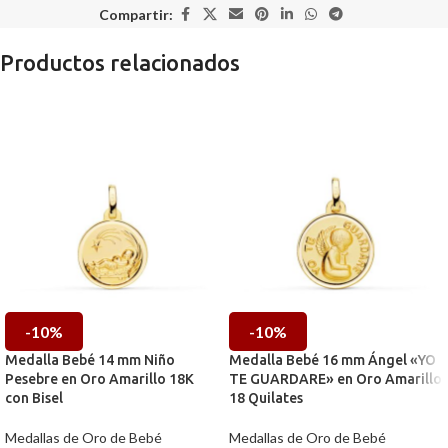
Compartir:
Productos relacionados
-10%
-10%
Medalla Bebé 14 mm Niño
Medalla Bebé 16 mm Ángel «YO
Pesebre en Oro Amarillo 18K
TE GUARDARE» en Oro Amarillo
con Bisel
18 Quilates
Medallas de Oro de Bebé
Medallas de Oro de Bebé