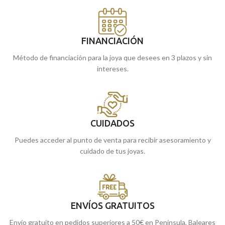
FINANCIACIÓN
Método de financiación para la joya que desees en 3 plazos y sin
intereses.
CUIDADOS
Puedes acceder al punto de venta para recibir asesoramiento y
cuidado de tus joyas.
ENVÍOS GRATUITOS
Envío gratuito en pedidos superiores a 50€ en Península, Baleares