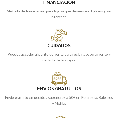
FINANCIACIÓN
Método de financiación para la joya que desees en 3 plazos y sin
intereses.
CUIDADOS
Puedes acceder al punto de venta para recibir asesoramiento y
cuidado de tus joyas.
ENVÍOS GRATUITOS
Envío gratuito en pedidos superiores a 50€ en Península, Baleares
y Melilla.