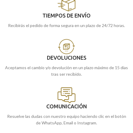
TIEMPOS DE ENVÍO
Recibirás el pedido de forma segura en un plazo de 24/72 horas.
DEVOLUCIONES
Aceptamos el cambio y/o devolución en un plazo máximo de 15 días
tras ser recibido.
COMUNICACIÓN
Resuelve las dudas con nuestro equipo haciendo clic en el botón
de WhatsApp, Email o Instagram.