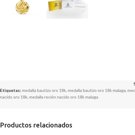
Etiquetas:
medalla bautizo oro 18k
,
medalla bautizo oro 18k malaga
,
med
nacido oro 18k
,
medalla recién nacido oro 18k malaga
Productos relacionados