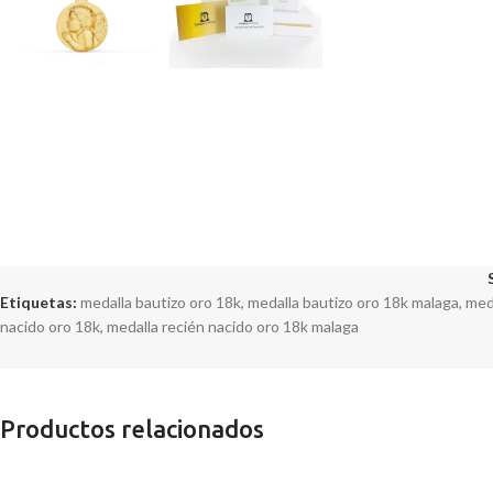
Etiquetas:
medalla bautizo oro 18k
,
medalla bautizo oro 18k malaga
,
med
nacido oro 18k
,
medalla recién nacido oro 18k malaga
Productos relacionados