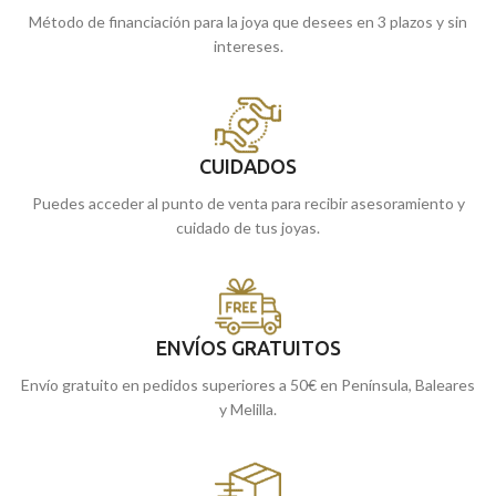
Método de financiación para la joya que desees en 3 plazos y sin
intereses.
CUIDADOS
Puedes acceder al punto de venta para recibir asesoramiento y
cuidado de tus joyas.
ENVÍOS GRATUITOS
Envío gratuito en pedidos superiores a 50€ en Península, Baleares
y Melilla.