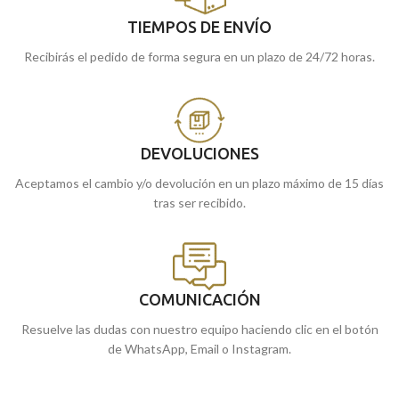
TIEMPOS DE ENVÍO
Recibirás el pedido de forma segura en un plazo de 24/72 horas.
DEVOLUCIONES
Aceptamos el cambio y/o devolución en un plazo máximo de 15 días
tras ser recibido.
COMUNICACIÓN
Resuelve las dudas con nuestro equipo haciendo clic en el botón
de WhatsApp, Email o Instagram.