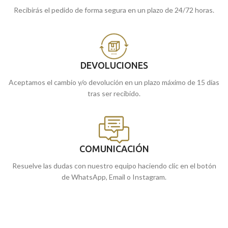
Recibirás el pedido de forma segura en un plazo de 24/72 horas.
DEVOLUCIONES
Aceptamos el cambio y/o devolución en un plazo máximo de 15 días
tras ser recibido.
COMUNICACIÓN
Resuelve las dudas con nuestro equipo haciendo clic en el botón
de WhatsApp, Email o Instagram.