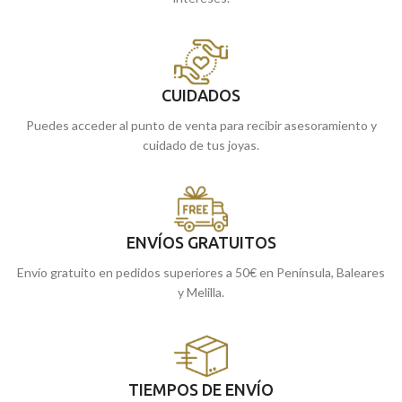
CUIDADOS
Puedes acceder al punto de venta para recibir asesoramiento y
cuidado de tus joyas.
ENVÍOS GRATUITOS
Envío gratuito en pedidos superiores a 50€ en Península, Baleares
y Melilla.
TIEMPOS DE ENVÍO