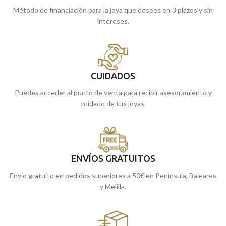
Método de financiación para la joya que desees en 3 plazos y sin
intereses.
CUIDADOS
Puedes acceder al punto de venta para recibir asesoramiento y
cuidado de tus joyas.
ENVÍOS GRATUITOS
Envío gratuito en pedidos superiores a 50€ en Península, Baleares
y Melilla.