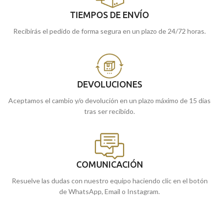
TIEMPOS DE ENVÍO
Recibirás el pedido de forma segura en un plazo de 24/72 horas.
DEVOLUCIONES
Aceptamos el cambio y/o devolución en un plazo máximo de 15 días
tras ser recibido.
COMUNICACIÓN
Resuelve las dudas con nuestro equipo haciendo clic en el botón
de WhatsApp, Email o Instagram.