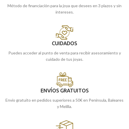
Método de financiación para la joya que desees en 3 plazos y sin
intereses.
CUIDADOS
Puedes acceder al punto de venta para recibir asesoramiento y
cuidado de tus joyas.
ENVÍOS GRATUITOS
Envío gratuito en pedidos superiores a 50€ en Península, Baleares
y Melilla.