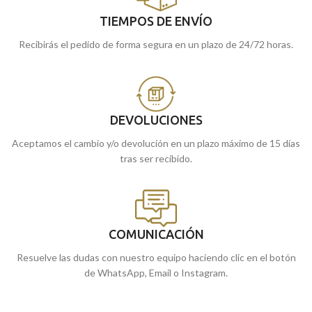
TIEMPOS DE ENVÍO
Recibirás el pedido de forma segura en un plazo de 24/72 horas.
DEVOLUCIONES
Aceptamos el cambio y/o devolución en un plazo máximo de 15 días
tras ser recibido.
COMUNICACIÓN
Resuelve las dudas con nuestro equipo haciendo clic en el botón
de WhatsApp, Email o Instagram.