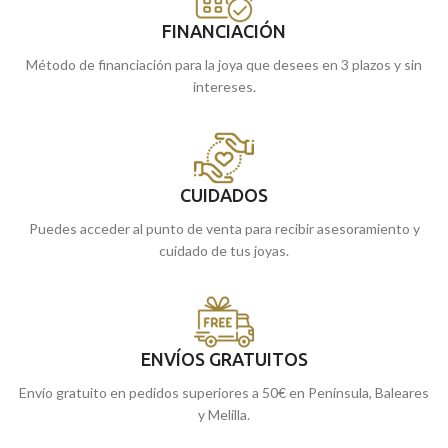
FINANCIACIÓN
Método de financiación para la joya que desees en 3 plazos y sin
intereses.
CUIDADOS
Puedes acceder al punto de venta para recibir asesoramiento y
cuidado de tus joyas.
ENVÍOS GRATUITOS
Envío gratuito en pedidos superiores a 50€ en Península, Baleares
y Melilla.