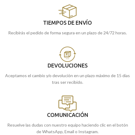
TIEMPOS DE ENVÍO
Recibirás el pedido de forma segura en un plazo de 24/72 horas.
DEVOLUCIONES
Aceptamos el cambio y/o devolución en un plazo máximo de 15 días
tras ser recibido.
COMUNICACIÓN
Resuelve las dudas con nuestro equipo haciendo clic en el botón
de WhatsApp, Email o Instagram.