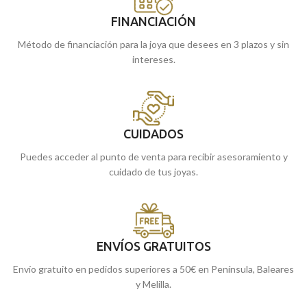
FINANCIACIÓN
Método de financiación para la joya que desees en 3 plazos y sin
intereses.
CUIDADOS
Puedes acceder al punto de venta para recibir asesoramiento y
cuidado de tus joyas.
ENVÍOS GRATUITOS
Envío gratuito en pedidos superiores a 50€ en Península, Baleares
y Melilla.