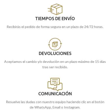
TIEMPOS DE ENVÍO
Recibirás el pedido de forma segura en un plazo de 24/72 horas.
DEVOLUCIONES
Aceptamos el cambio y/o devolución en un plazo máximo de 15 días
tras ser recibido.
COMUNICACIÓN
Resuelve las dudas con nuestro equipo haciendo clic en el botón
de WhatsApp, Email o Instagram.