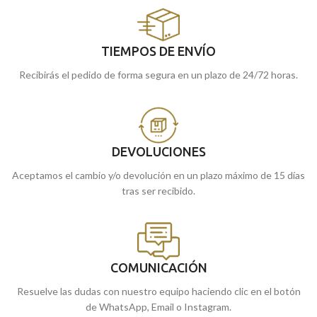
TIEMPOS DE ENVÍO
Recibirás el pedido de forma segura en un plazo de 24/72 horas.
DEVOLUCIONES
Aceptamos el cambio y/o devolución en un plazo máximo de 15 días
tras ser recibido.
COMUNICACIÓN
Resuelve las dudas con nuestro equipo haciendo clic en el botón
de WhatsApp, Email o Instagram.