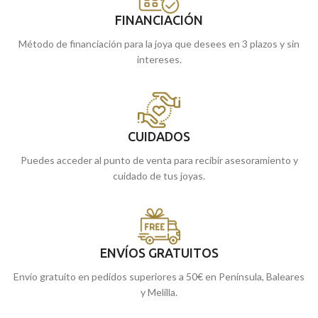
FINANCIACIÓN
Método de financiación para la joya que desees en 3 plazos y sin
intereses.
CUIDADOS
Puedes acceder al punto de venta para recibir asesoramiento y
cuidado de tus joyas.
ENVÍOS GRATUITOS
Envío gratuito en pedidos superiores a 50€ en Península, Baleares
y Melilla.