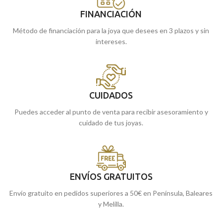
FINANCIACIÓN
Método de financiación para la joya que desees en 3 plazos y sin
intereses.
CUIDADOS
Puedes acceder al punto de venta para recibir asesoramiento y
cuidado de tus joyas.
ENVÍOS GRATUITOS
Envío gratuito en pedidos superiores a 50€ en Península, Baleares
y Melilla.