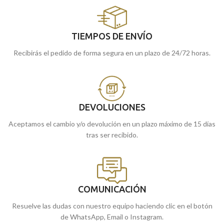
TIEMPOS DE ENVÍO
Recibirás el pedido de forma segura en un plazo de 24/72 horas.
DEVOLUCIONES
Aceptamos el cambio y/o devolución en un plazo máximo de 15 días
tras ser recibido.
COMUNICACIÓN
Resuelve las dudas con nuestro equipo haciendo clic en el botón
de WhatsApp, Email o Instagram.