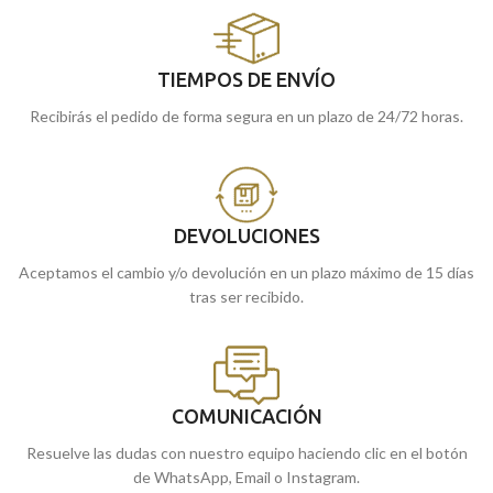
TIEMPOS DE ENVÍO
Recibirás el pedido de forma segura en un plazo de 24/72 horas.
DEVOLUCIONES
Aceptamos el cambio y/o devolución en un plazo máximo de 15 días
tras ser recibido.
COMUNICACIÓN
Resuelve las dudas con nuestro equipo haciendo clic en el botón
de WhatsApp, Email o Instagram.