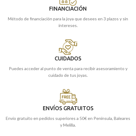
FINANCIACIÓN
Método de financiación para la joya que desees en 3 plazos y sin
intereses.
CUIDADOS
Puedes acceder al punto de venta para recibir asesoramiento y
cuidado de tus joyas.
ENVÍOS GRATUITOS
Envío gratuito en pedidos superiores a 50€ en Península, Baleares
y Melilla.