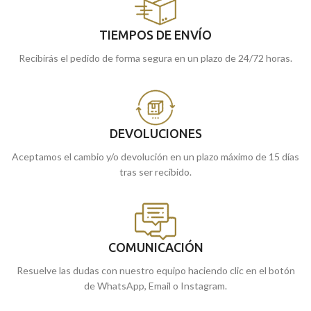
TIEMPOS DE ENVÍO
Recibirás el pedido de forma segura en un plazo de 24/72 horas.
DEVOLUCIONES
Aceptamos el cambio y/o devolución en un plazo máximo de 15 días
tras ser recibido.
COMUNICACIÓN
Resuelve las dudas con nuestro equipo haciendo clic en el botón
de WhatsApp, Email o Instagram.