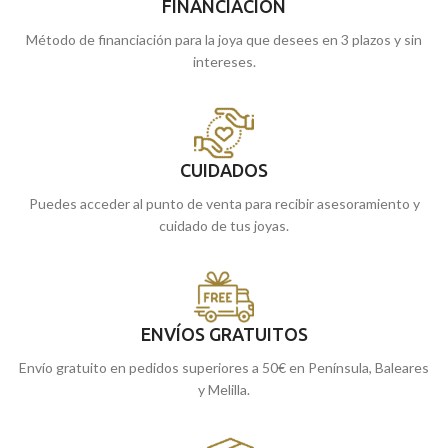
FINANCIACIÓN
Método de financiación para la joya que desees en 3 plazos y sin
intereses.
CUIDADOS
Puedes acceder al punto de venta para recibir asesoramiento y
cuidado de tus joyas.
ENVÍOS GRATUITOS
Envío gratuito en pedidos superiores a 50€ en Península, Baleares
y Melilla.