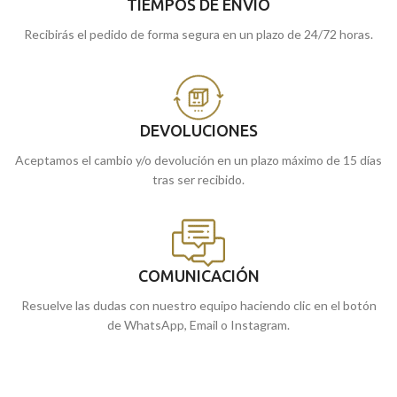
TIEMPOS DE ENVÍO
Recibirás el pedido de forma segura en un plazo de 24/72 horas.
DEVOLUCIONES
Aceptamos el cambio y/o devolución en un plazo máximo de 15 días
tras ser recibido.
COMUNICACIÓN
Resuelve las dudas con nuestro equipo haciendo clic en el botón
de WhatsApp, Email o Instagram.