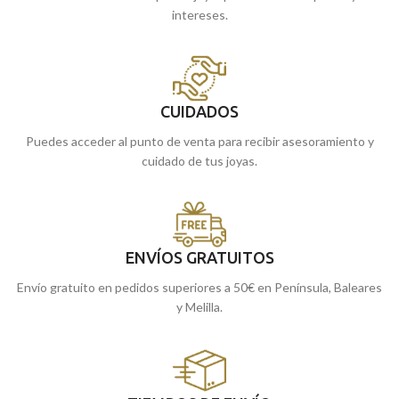
intereses.
CUIDADOS
Puedes acceder al punto de venta para recibir asesoramiento y
cuidado de tus joyas.
ENVÍOS GRATUITOS
Envío gratuito en pedidos superiores a 50€ en Península, Baleares
y Melilla.