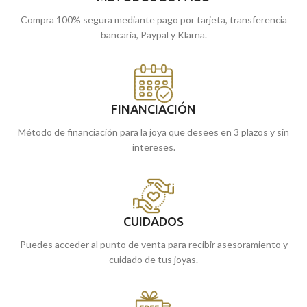
Compra 100% segura mediante pago por tarjeta, transferencia
bancaria, Paypal y Klarna.
FINANCIACIÓN
Método de financiación para la joya que desees en 3 plazos y sin
intereses.
CUIDADOS
Puedes acceder al punto de venta para recibir asesoramiento y
cuidado de tus joyas.