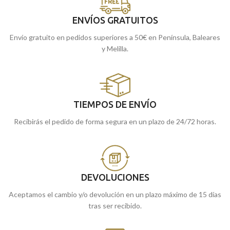
ENVÍOS GRATUITOS
Envío gratuito en pedidos superiores a 50€ en Península, Baleares
y Melilla.
TIEMPOS DE ENVÍO
Recibirás el pedido de forma segura en un plazo de 24/72 horas.
DEVOLUCIONES
Aceptamos el cambio y/o devolución en un plazo máximo de 15 días
tras ser recibido.