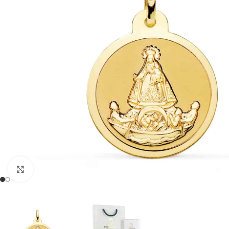
Clic para ampliar