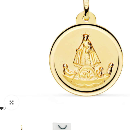
Clic para ampliar