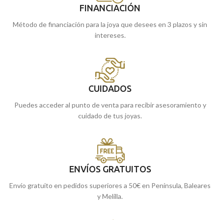
FINANCIACIÓN
Método de financiación para la joya que desees en 3 plazos y sin
intereses.
CUIDADOS
Puedes acceder al punto de venta para recibir asesoramiento y
cuidado de tus joyas.
ENVÍOS GRATUITOS
Envío gratuito en pedidos superiores a 50€ en Península, Baleares
y Melilla.