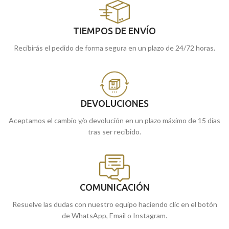
TIEMPOS DE ENVÍO
Recibirás el pedido de forma segura en un plazo de 24/72 horas.
DEVOLUCIONES
Aceptamos el cambio y/o devolución en un plazo máximo de 15 días
tras ser recibido.
COMUNICACIÓN
Resuelve las dudas con nuestro equipo haciendo clic en el botón
de WhatsApp, Email o Instagram.