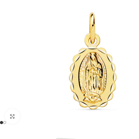
Clic para ampliar