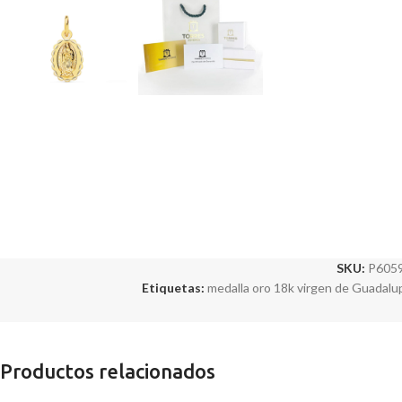
SKU:
P605
Etiquetas:
medalla oro 18k virgen de Guadalu
Productos relacionados