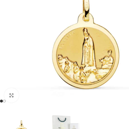
Clic para ampliar