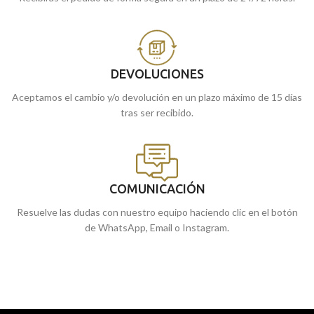
DEVOLUCIONES
Aceptamos el cambio y/o devolución en un plazo máximo de 15 días
tras ser recibido.
COMUNICACIÓN
Resuelve las dudas con nuestro equipo haciendo clic en el botón
de WhatsApp, Email o Instagram.