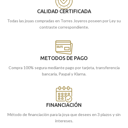
CALIDAD CERTIFICADA
Todas las joyas compradas en Torres Joyeros poseen por Ley su
contraste correspondiente.
METODOS DE PAGO
Compra 100% segura mediante pago por tarjeta, transferencia
bancaria, Paypal y Klarna.
FINANCIACIÓN
Método de financiación para la joya que desees en 3 plazos y sin
intereses.