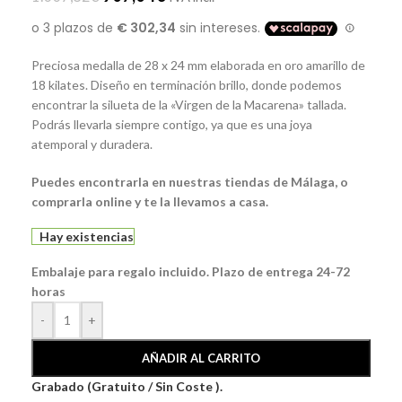
Preciosa medalla de 28 x 24 mm elaborada en oro amarillo de
18 kilates. Diseño en terminación brillo, donde podemos
encontrar la silueta de la «Virgen de la Macarena» tallada.
Podrás llevarla siempre contigo, ya que es una joya
atemporal y duradera.
Puedes encontrarla en nuestras tiendas de Málaga, o
comprarla online y te la llevamos a casa.
Hay existencias
Embalaje para regalo incluido. Plazo de entrega 24-72
horas
-
+
AÑADIR AL CARRITO
Grabado (Gratuito / Sin Coste ).