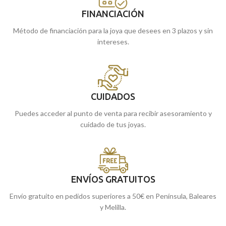
FINANCIACIÓN
Método de financiación para la joya que desees en 3 plazos y sin
intereses.
CUIDADOS
Puedes acceder al punto de venta para recibir asesoramiento y
cuidado de tus joyas.
ENVÍOS GRATUITOS
Envío gratuito en pedidos superiores a 50€ en Península, Baleares
y Melilla.