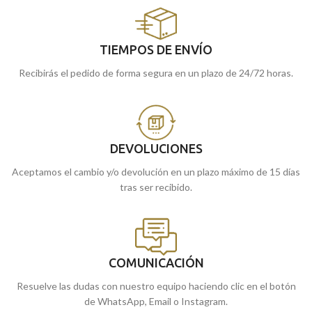
TIEMPOS DE ENVÍO
Recibirás el pedido de forma segura en un plazo de 24/72 horas.
DEVOLUCIONES
Aceptamos el cambio y/o devolución en un plazo máximo de 15 días
tras ser recibido.
COMUNICACIÓN
Resuelve las dudas con nuestro equipo haciendo clic en el botón
de WhatsApp, Email o Instagram.