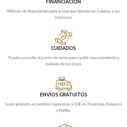
FINANCIACIÓN
Método de financiación para la joya que desees en 3 plazos y sin
intereses.
CUIDADOS
Puedes acceder al punto de venta para recibir asesoramiento y
cuidado de tus joyas.
ENVÍOS GRATUITOS
Envío gratuito en pedidos superiores a 50€ en Península, Baleares
y Melilla.