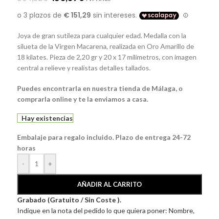
Joya de gran sutileza para cualquier edad. Medalla con la
silueta de la Virgen Macarena, realizada en Oro Amarillo de
18 kilates. Pieza de 2,20 gr y 20 x 17 milímetros, con imagen
central a relieve y realistas detalles tallados.
Puedes encontrarla en nuestra tienda de Málaga, o
comprarla online y te la enviamos a casa.
Hay existencias
Embalaje para regalo incluido. Plazo de entrega 24-72
horas
-
+
AÑADIR AL CARRITO
Grabado (Gratuito / Sin Coste ).
Indique en la nota del pedido lo que quiera poner: Nombre,