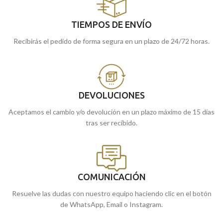
TIEMPOS DE ENVÍO
Recibirás el pedido de forma segura en un plazo de 24/72 horas.
DEVOLUCIONES
Aceptamos el cambio y/o devolución en un plazo máximo de 15 días
tras ser recibido.
COMUNICACIÓN
Resuelve las dudas con nuestro equipo haciendo clic en el botón
de WhatsApp, Email o Instagram.