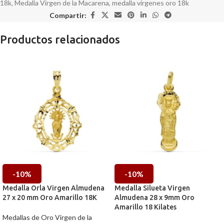
18k
,
Medalla Virgen de la Macarena
,
medalla vírgenes oro 18k
Compartir:
Productos relacionados
-10%
-10%
Medalla Orla Virgen Almudena
Medalla Silueta Virgen
27 x 20 mm Oro Amarillo 18K
Almudena 28 x 9mm Oro
Amarillo 18 Kilates
Medallas de Oro Virgen de la