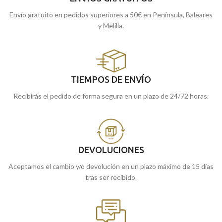
Envío gratuito en pedidos superiores a 50€ en Península, Baleares
y Melilla.
TIEMPOS DE ENVÍO
Recibirás el pedido de forma segura en un plazo de 24/72 horas.
DEVOLUCIONES
Aceptamos el cambio y/o devolución en un plazo máximo de 15 días
tras ser recibido.