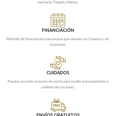
bancaria, Paypal y Klarna.
FINANCIACIÓN
Método de financiación para la joya que desees en 3 plazos y sin
intereses.
CUIDADOS
Puedes acceder al punto de venta para recibir asesoramiento y
cuidado de tus joyas.
ENVÍOS GRATUITOS